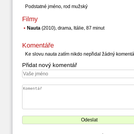
Podstatné jméno, rod mužský
Filmy
Nauta
(2010), drama, Itálie, 87 minut
Komentáře
Ke slovu
nauta
zatím nikdo nepřidal žádný komentá
Přidat nový komentář