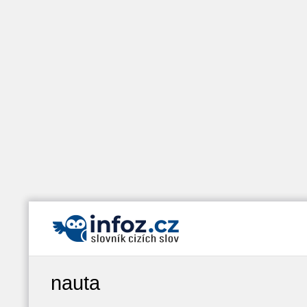
nauta