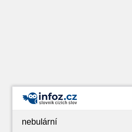
nebulární