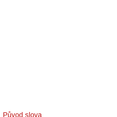
Původ slova