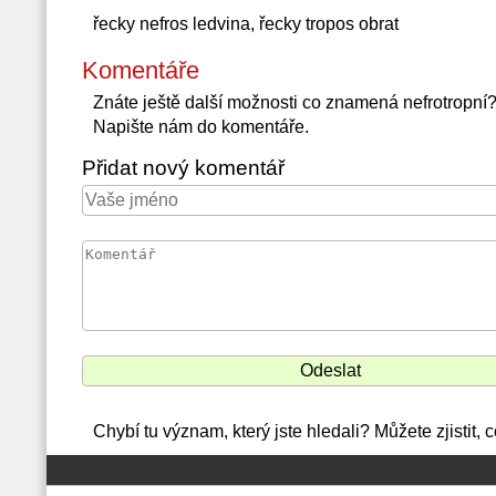
řecky nefros ledvina, řecky tropos obrat
Komentáře
Znáte ještě další možnosti co znamená nefrotropní
Napište nám do komentáře.
Přidat nový komentář
Chybí tu význam, který jste hledali? Můžete zjistit,