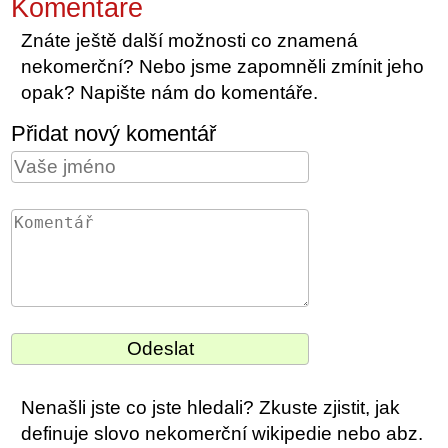
Komentáře
Znáte ještě další možnosti co znamená
nekomerční? Nebo jsme zapomněli zmínit jeho
opak? Napište nám do komentáře.
Přidat nový komentář
Nenašli jste co jste hledali? Zkuste zjistit, jak
definuje slovo nekomerční wikipedie nebo abz.