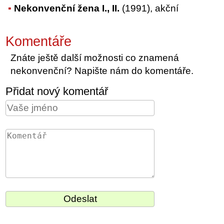
Nekonvenční žena I., II.
(1991), akční
Komentáře
Znáte ještě další možnosti co znamená
nekonvenční? Napište nám do komentáře.
Přidat nový komentář