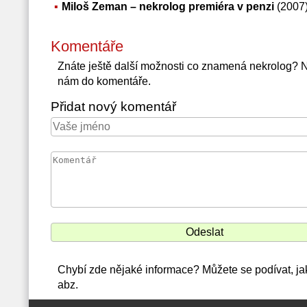
Miloš Zeman – nekrolog premiéra v penzi
(2007)
Komentáře
Znáte ještě další možnosti co znamená nekrolog? 
nám do komentáře.
Přidat nový komentář
Chybí zde nějaké informace? Můžete se podívat, ja
abz.