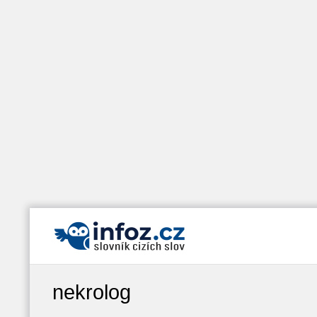
nekrolog