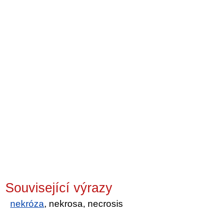
Související výrazy
nekróza
, nekrosa, necrosis