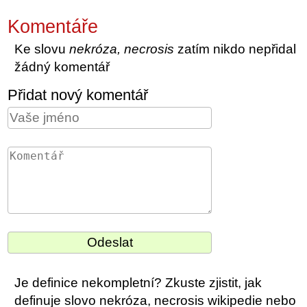
Komentáře
Ke slovu
nekróza, necrosis
zatím nikdo nepřidal
žádný komentář
Přidat nový komentář
Je definice nekompletní? Zkuste zjistit, jak
definuje slovo nekróza, necrosis wikipedie nebo