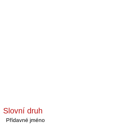
Slovní druh
Přídavné jméno