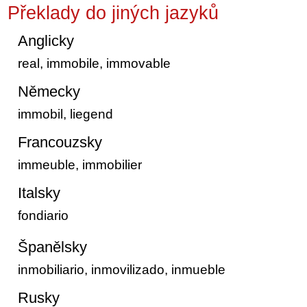
Překlady do jiných jazyků
Anglicky
real, immobile, immovable
Německy
immobil, liegend
Francouzsky
immeuble, immobilier
Italsky
fondiario
Španělsky
inmobiliario, inmovilizado, inmueble
Rusky