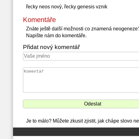
řecky neos nový, řecky genesis vznik
Komentáře
Znáte ještě další možnosti co znamená neogeneze
Napište nám do komentáře.
Přidat nový komentář
Je to málo? Můžete zkusit zjistit, jak chápe slovo