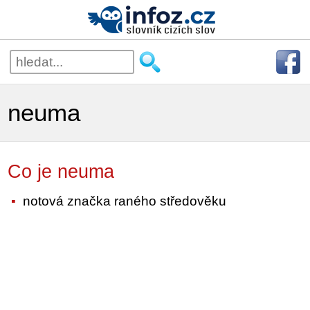
neuma
Co je neuma
notová značka raného středověku