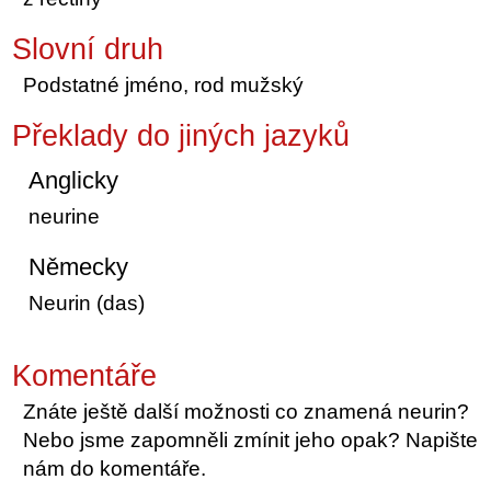
Slovní druh
Podstatné jméno, rod mužský
Překlady do jiných jazyků
Anglicky
neurine
Německy
Neurin (das)
Komentáře
Znáte ještě další možnosti co znamená neurin?
Nebo jsme zapomněli zmínit jeho opak? Napište
nám do komentáře.