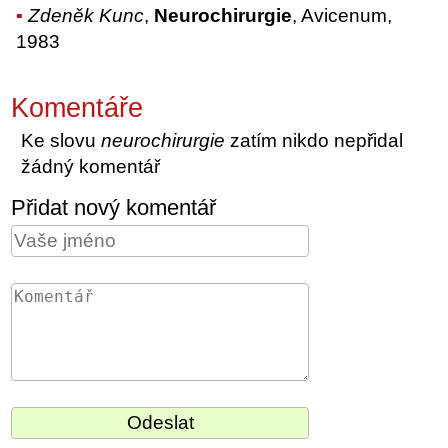
Zdeněk Kunc
,
Neurochirurgie
, Avicenum,
1983
Komentáře
Ke slovu
neurochirurgie
zatím nikdo nepřidal
žádný komentář
Přidat nový komentář