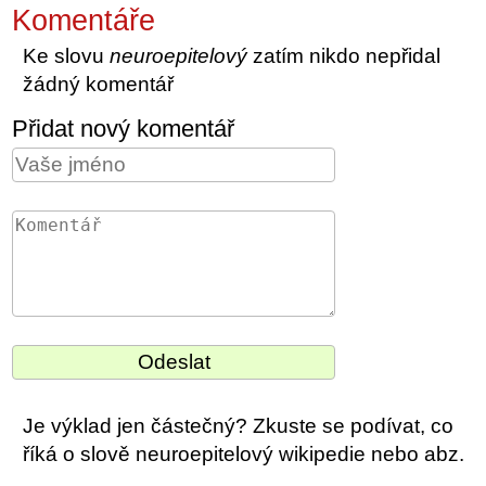
Komentáře
Ke slovu
neuroepitelový
zatím nikdo nepřidal
žádný komentář
Přidat nový komentář
Je výklad jen částečný? Zkuste se podívat, co
říká o slově neuroepitelový wikipedie nebo abz.