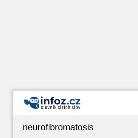
neurofibromatosis