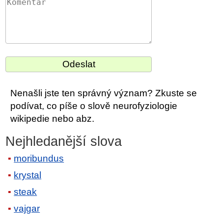
Nenašli jste ten správný význam? Zkuste se
podívat, co píše o slově neurofyziologie
wikipedie nebo abz.
Nejhledanější slova
moribundus
krystal
steak
vajgar