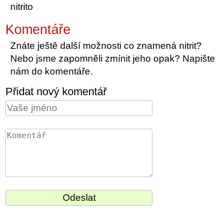
nitrito
Komentáře
Znáte ještě další možnosti co znamená nitrit?
Nebo jsme zapomněli zmínit jeho opak? Napište
nám do komentáře.
Přidat nový komentář