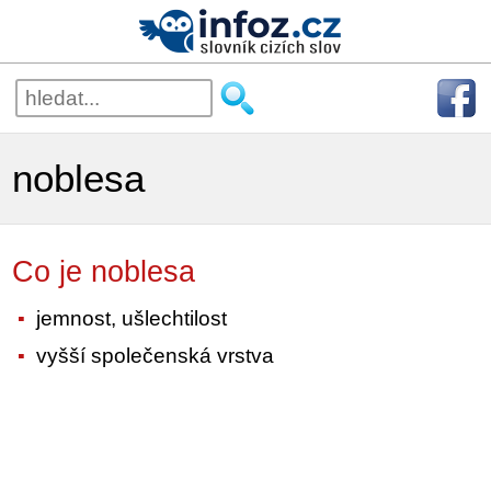
noblesa
Co je noblesa
jemnost, ušlechtilost
vyšší společenská vrstva