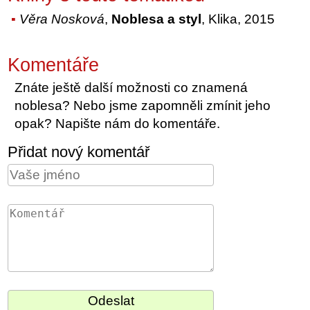
Věra Nosková
,
Noblesa a styl
, Klika, 2015
Komentáře
Znáte ještě další možnosti co znamená
noblesa? Nebo jsme zapomněli zmínit jeho
opak? Napište nám do komentáře.
Přidat nový komentář