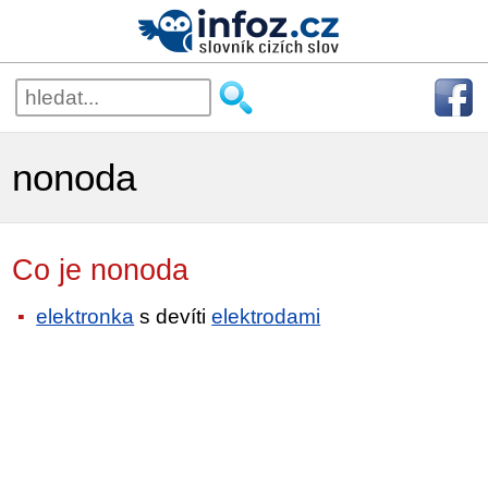
nonoda
Co je nonoda
elektronka
s devíti
elektrodami