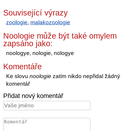
Související výrazy
zoologie
,
malakozoologie
Noologie může být také omylem
zapsáno jako:
noologye, nologie, nologye
Komentáře
Ke slovu
noologie
zatím nikdo nepřidal žádný
komentář
Přidat nový komentář