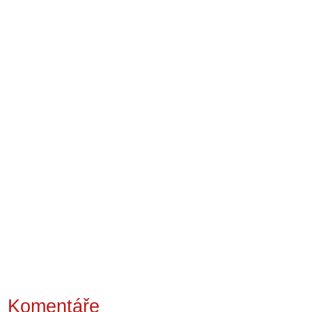
Komentáře