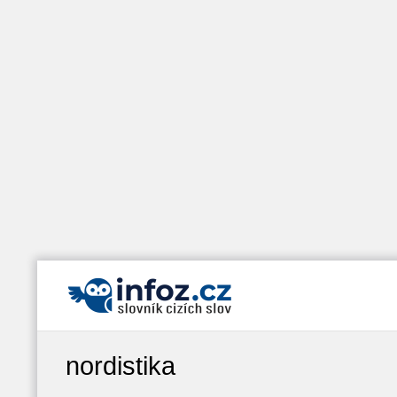
nordistika