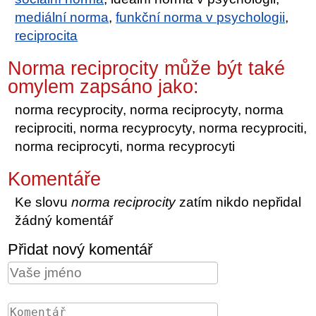
mediální norma
,
funkční norma v psychologii
,
reciprocita
Norma reciprocity může být také
omylem zapsáno jako:
norma recyprocity, norma reciprocyty, norma
reciprociti, norma recyprocyty, norma recyprociti,
norma reciprocyti, norma recyprocyti
Komentáře
Ke slovu
norma reciprocity
zatím nikdo nepřidal
žádný komentář
Přidat nový komentář