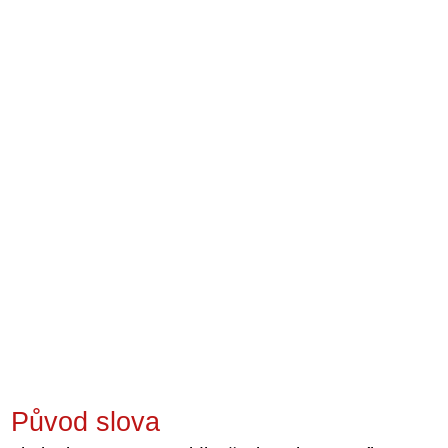
Původ slova