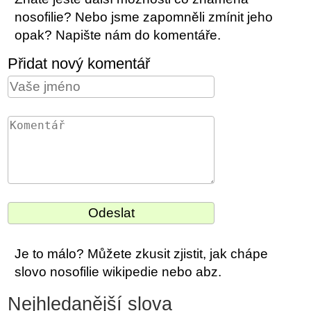
nosofilie? Nebo jsme zapomněli zmínit jeho
opak? Napište nám do komentáře.
Přidat nový komentář
Je to málo? Můžete zkusit zjistit, jak chápe
slovo nosofilie wikipedie nebo abz.
Nejhledanější slova