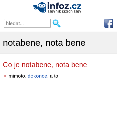
notabene, nota bene
Co je notabene, nota bene
mimoto,
dokonce
, a to