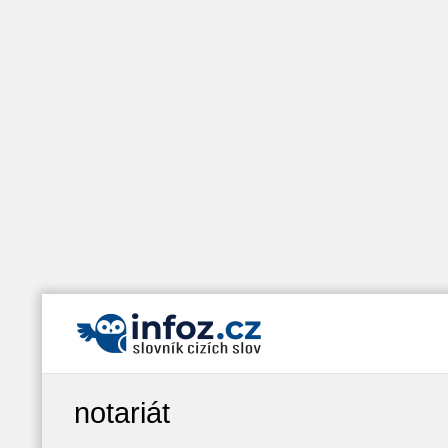
notariát