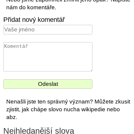
nám do komentáře.
Přidat nový komentář
Nenašli jste ten správný význam? Můžete zkusit
zjistit, jak chápe slovo nucha wikipedie nebo
abz.
Nejhledanější slova