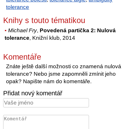
tolerance
Knihy s touto tématikou
Michael Fry
,
Povedená partička 2: Nulová
tolerance
, Knižní klub, 2014
Komentáře
Znáte ještě další možnosti co znamená nulová
tolerance? Nebo jsme zapomněli zmínit jeho
opak? Napište nám do komentáře.
Přidat nový komentář