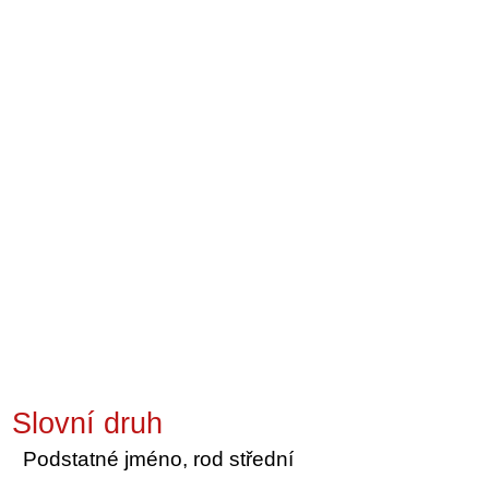
Slovní druh
Podstatné jméno, rod střední