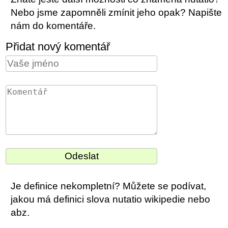
Nebo jsme zapomněli zmínit jeho opak? Napište
nám do komentáře.
Přidat nový komentář
Je definice nekompletní? Můžete se podívat,
jakou má definici slova nutatio wikipedie nebo
abz.