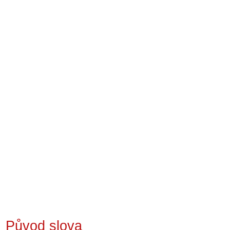
Původ slova