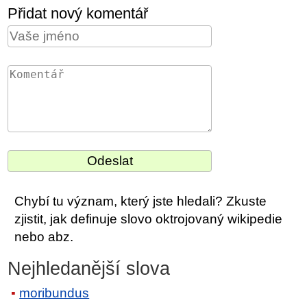
Přidat nový komentář
Chybí tu význam, který jste hledali? Zkuste
zjistit, jak definuje slovo oktrojovaný wikipedie
nebo abz.
Nejhledanější slova
moribundus