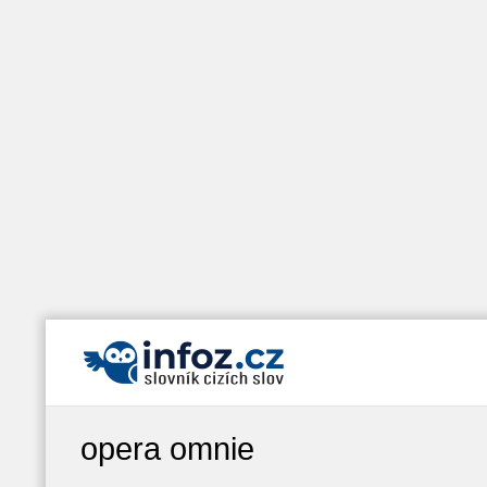
opera omnie