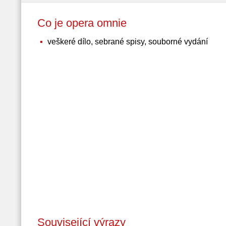
Co je opera omnie
veškeré dílo, sebrané spisy, souborné vydání
Související výrazy