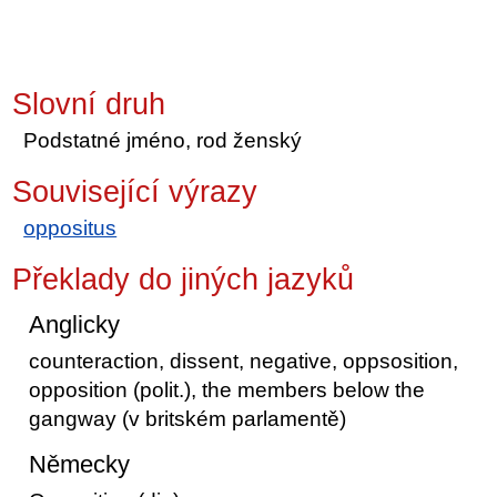
Slovní druh
Podstatné jméno, rod ženský
Související výrazy
oppositus
Překlady do jiných jazyků
Anglicky
counteraction, dissent, negative, oppsosition,
opposition (polit.), the members below the
gangway (v britském parlamentě)
Německy