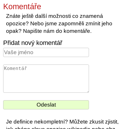
Komentáře
Znáte ještě další možnosti co znamená
opozice? Nebo jsme zapomněli zmínit jeho
opak? Napište nám do komentáře.
Přidat nový komentář
Je definice nekompletní? Můžete zkusit zjistit,