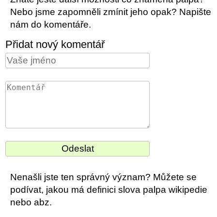
Nebo jsme zapomněli zmínit jeho opak? Napište
nám do komentáře.
Přidat nový komentář
Nenašli jste ten správný význam? Můžete se
podívat, jakou má definici slova palpa wikipedie
nebo abz.