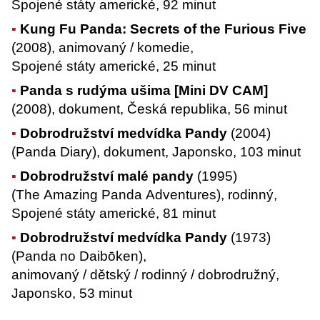
Spojené státy americké, 92 minut
Kung Fu Panda: Secrets of the Furious Five
(2008), animovaný / komedie,
Spojené státy americké, 25 minut
Panda s rudýma ušima [Mini DV CAM]
(2008), dokument, Česká republika, 56 minut
Dobrodružství medvídka Pandy
(2004)
(Panda Diary), dokument, Japonsko, 103 minut
Dobrodružství malé pandy
(1995)
(The Amazing Panda Adventures), rodinný,
Spojené státy americké, 81 minut
Dobrodružství medvídka Pandy
(1973)
(Panda no Daibōken),
animovaný / dětský / rodinný / dobrodružný,
Japonsko, 53 minut