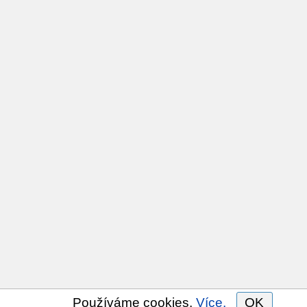
Používáme cookies.
Více.
OK