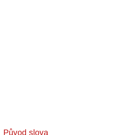
Původ slova