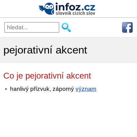
pejorativní akcent
Co je pejorativní akcent
hanlivý přízvuk, záporný
význam