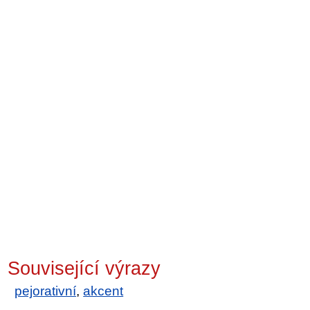
Související výrazy
pejorativní
,
akcent