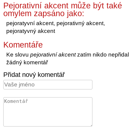
Pejorativní akcent může být také
omylem zapsáno jako:
pejoratyvní akcent, pejorativný akcent,
pejoratyvný akcent
Komentáře
Ke slovu
pejorativní akcent
zatím nikdo nepřidal
žádný komentář
Přidat nový komentář