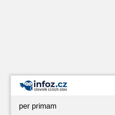
per primam