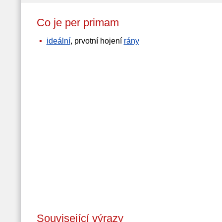
Co je per primam
ideální
, prvotní hojení
rány
Související výrazy