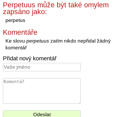
Perpetuus může být také omylem
zapsáno jako:
perpetus
Komentáře
Ke slovu
perpetuus
zatím nikdo nepřidal žádný
komentář
Přidat nový komentář