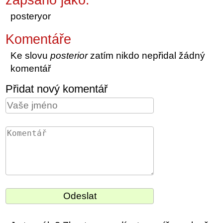
posteryor
Komentáře
Ke slovu
posterior
zatím nikdo nepřidal žádný
komentář
Přidat nový komentář