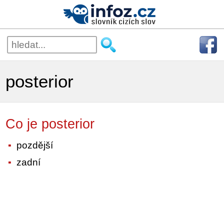
posterior
Co je posterior
pozdější
zadní