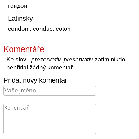
гондон
Latinsky
condom, condus, coton
Komentáře
Ke slovu
prezervativ, preservativ
zatím nikdo
nepřidal žádný komentář
Přidat nový komentář