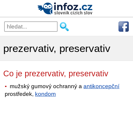
prezervativ, preservativ
Co je prezervativ, preservativ
mužský gumový ochranný a
antikoncepční
prostředek,
kondom