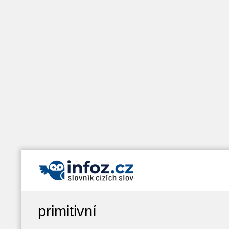
primitivní