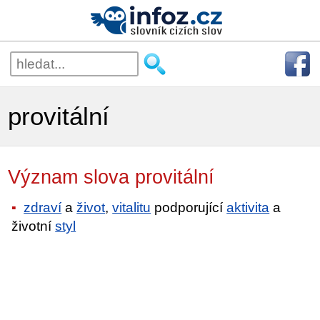
provitální
Význam slova provitální
zdraví
a
život
,
vitalitu
podporující
aktivita
a
životní
styl