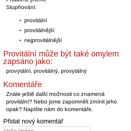
Stupňování:
provitální
provitálnější
nejprovitálnější
Provitální může být také omylem
zapsáno jako:
provytální, provitálný, provytálný
Komentáře
Znáte ještě další možnosti co znamená
provitální? Nebo jsme zapomněli zmínit jeho
opak? Napište nám do komentáře.
Přidat nový komentář