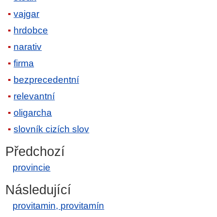
vajgar
hrdobce
narativ
firma
bezprecedentní
relevantní
oligarcha
slovník cizích slov
Předchozí
provincie
Následující
provitamin, provitamín