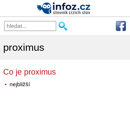
proximus
Co je proximus
nejbližší