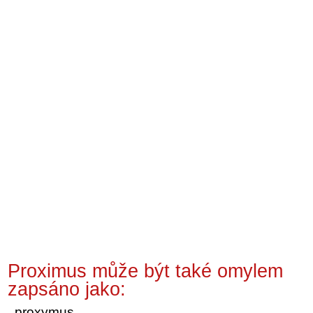
Proximus může být také omylem
zapsáno jako:
proxymus