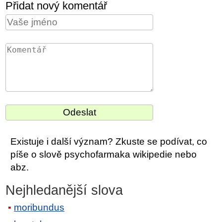
Přidat nový komentář
Existuje i další význam? Zkuste se podívat, co
píše o slově psychofarmaka wikipedie nebo
abz.
Nejhledanější slova
moribundus