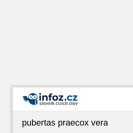
pubertas praecox vera