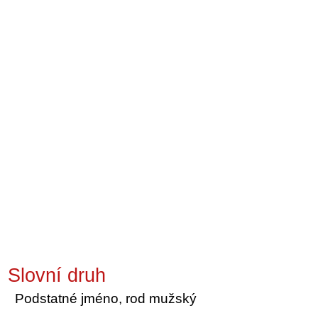
Slovní druh
Podstatné jméno, rod mužský