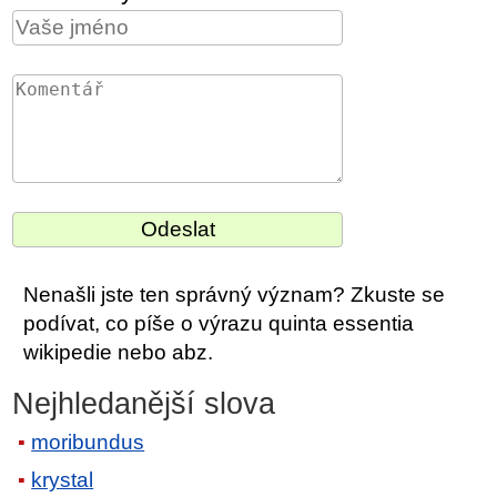
Nenašli jste ten správný význam? Zkuste se
podívat, co píše o výrazu quinta essentia
wikipedie nebo abz.
Nejhledanější slova
moribundus
krystal